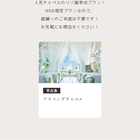
人気チャペルのリゾ婚挙式プラン！
WEB限定プランなので、
店舗へのご来店は不要です！
お気軽にお問合せください！
宮古島
アラマンダチャペル