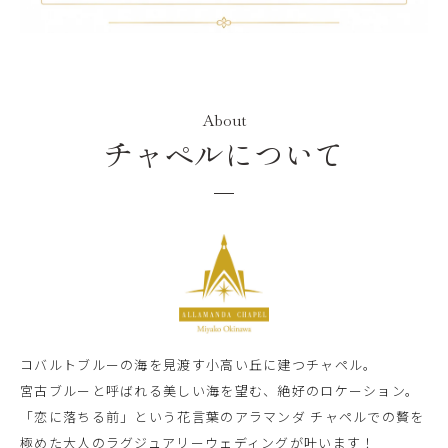
About
チャペルについて
コバルトブルーの海を見渡す小高い丘に建つチャペル。
宮古ブルーと呼ばれる美しい海を望む、絶好のロケーション。
「恋に落ちる前」という花言葉のアラマンダ チャペルでの贅を
極めた大人のラグジュアリーウェディングが叶います！