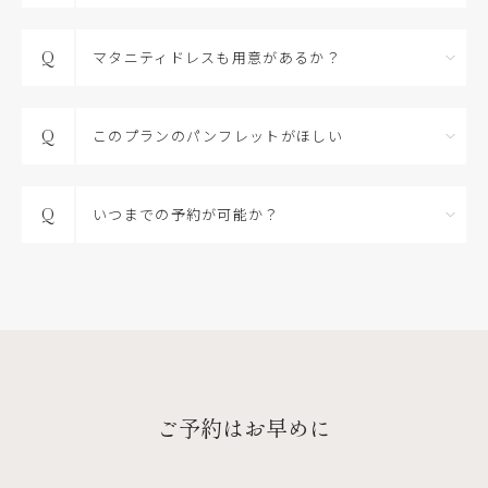
Q
マタニティドレスも用意があるか？
Q
このプランのパンフレットがほしい
Q
いつまでの予約が可能か？
ご予約はお早めに