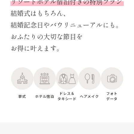
リゾートホテル宿泊付きの特別プラン
結婚式はもちろん、
結婚記念日やバウリニューアルにも。
おふたりの大切な節目を
お得に叶えます。
ドレス＆
フォト
挙式
ホテル宿泊
ヘアメイク
タキシード
データ