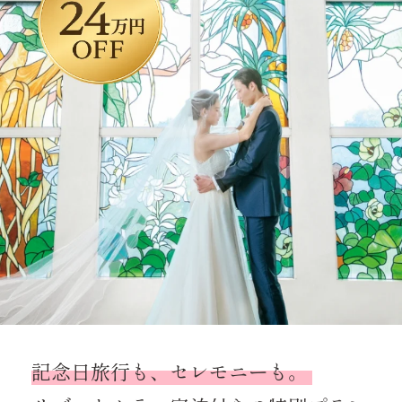
記念日旅行も、セレモニーも。