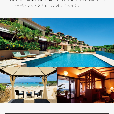
ートウェディングとともに心に残るご滞在を。