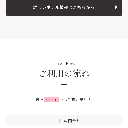
詳しいホテル情報はこちらから
Usage Flow
ご利用の流れ
簡単
3STEP
でお手軽ご予約！
1
お問合せ
STEP