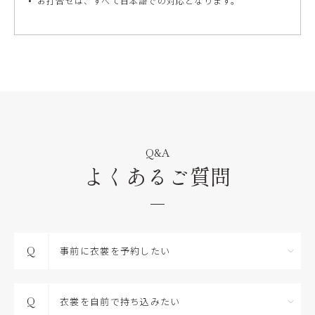
お打合せは、すべて日本語での対応となります。
Q&A
よくあるご質問
Q
事前に衣裳を予約したい
Q
衣裳を自前で持ち込みたい