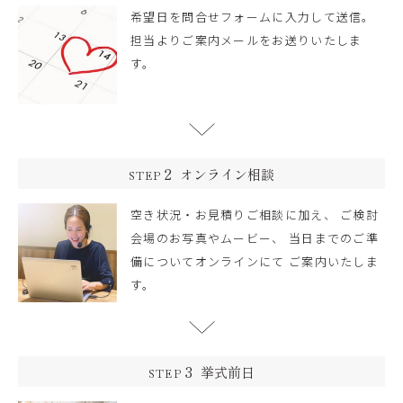
希望日を問合せフォームに入力して送信。
担当よりご案内メールをお送りいたしま
す。
2
オンライン相談
STEP
空き状況・お見積りご相談に加え、 ご検討
会場のお写真やムービー、 当日までのご準
備についてオンラインにて ご案内いたしま
す。
3
挙式前日
STEP