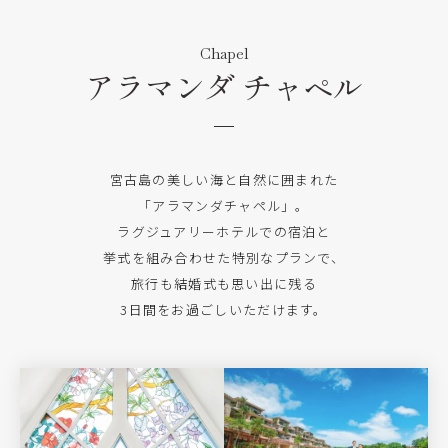
Chapel
アラマンダ チャペル
宮古島の美しい海と自然に囲まれた
「アラマンダチャペル」。
ラグジュアリーホテルでの宿泊と
挙式を組み合わせた特別なプランで、
旅行も結婚式も思い出に残る
3日間をお過ごしいただけます。