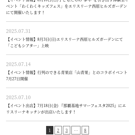
ベント「わくわくキッズフェス」をエリスリーナ西原ヒルズガーデン
にて開催いたします！
2025.07.31
【イベント情報】8月3日(日)エリスリーナ西原ヒルズガーデンにて
「こどもシアター」上映
2025.07.14
【イベント情報】行列のできる青果店「山青果」とのコラボイベント
7月27日開催
2025.07.10
【イベント出店】7月18日(金) 『那覇基地サマーフェスタ2025』にエ
リスリーナキッチンが出店いたします！
1
2
3
…
8