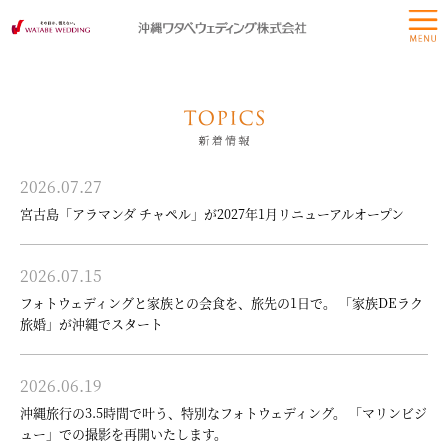
2026.07.27
宮古島「アラマンダ チャペル」が2027年1月リニューアルオープン
2026.07.15
フォトウェディングと家族との会食を、旅先の1日で。 「家族DEラク
旅婚」が沖縄でスタート
2026.06.19
沖縄旅行の3.5時間で叶う、特別なフォトウェディング。 「マリンビジ
ュー」での撮影を再開いたします。