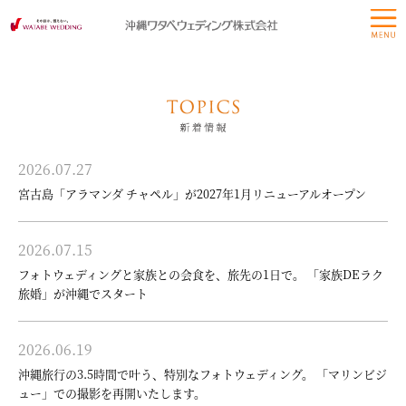
2026.07.27
宮古島「アラマンダ チャペル」が2027年1月リニューアルオープン
2026.07.15
フォトウェディングと家族との会食を、旅先の1日で。 「家族DEラク
旅婚」が沖縄でスタート
2026.06.19
沖縄旅行の3.5時間で叶う、特別なフォトウェディング。 「マリンビジ
ュー」での撮影を再開いたします。