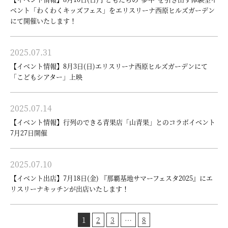
ベント「わくわくキッズフェス」をエリスリーナ西原ヒルズガーデン
にて開催いたします！
2025.07.31
【イベント情報】8月3日(日)エリスリーナ西原ヒルズガーデンにて
「こどもシアター」上映
2025.07.14
【イベント情報】行列のできる青果店「山青果」とのコラボイベント
7月27日開催
2025.07.10
【イベント出店】7月18日(金) 『那覇基地サマーフェスタ2025』にエ
リスリーナキッチンが出店いたします！
1
2
3
…
8