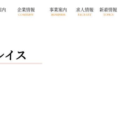
案内
企業情報
事業案内
求人情報
新着情報
COMPANY
BUSSINESS
RECRUIT
TOPICS
レイス