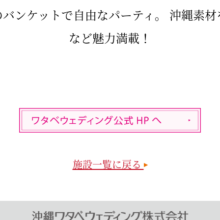
のバンケットで自由なパーティ。 沖縄素材
など魅力満載！
施設一覧に戻る