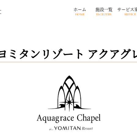
ホーム
施設一覧
サービス
HOME
FACILITIES
SERVICE
ヨミタンリゾート アクアグ