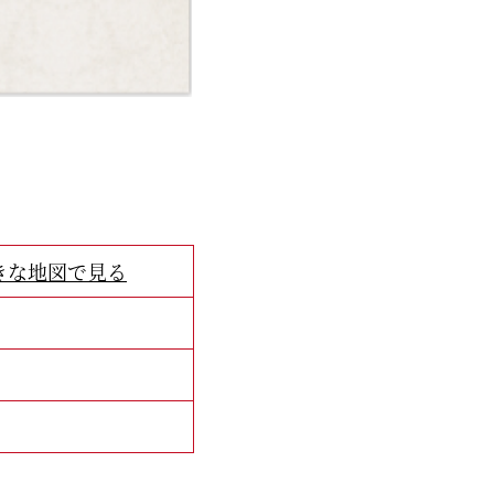
きな地図で見る