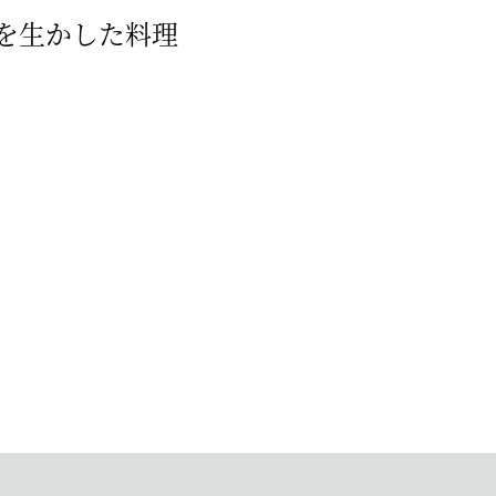
を生かした料理