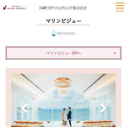
マリンビジュー
マリンビジューHPへ