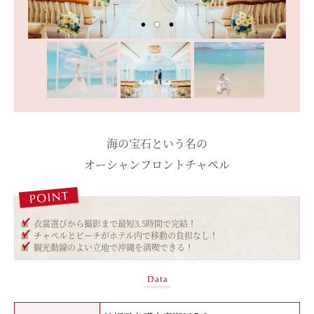
海の宝石という名の
オーシャンフロントチャペル
衣裳選びから撮影まで最短3.5時間で完結！
チャペルとビーチがホテル内で移動の負担なし！
観光動線のよい立地で沖縄を満喫できる！