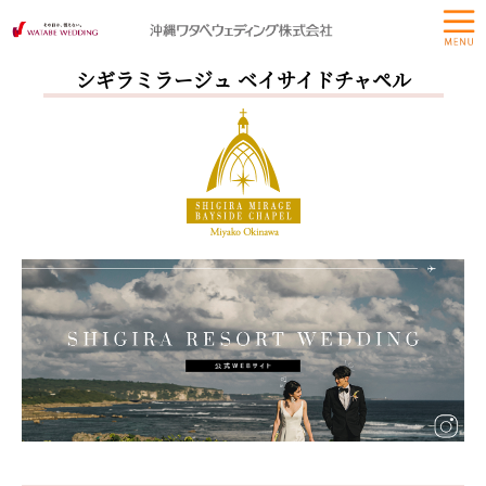
シギラミラージュ ベイサイドチャペル