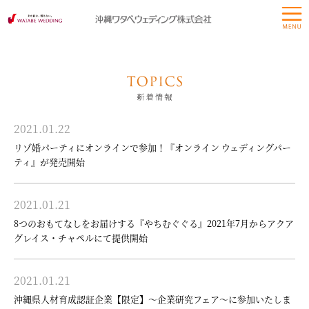
2021.01.22
リゾ婚パーティにオンラインで参加！『オンライン ウェディングパー
ティ』が発売開始
2021.01.21
8つのおもてなしをお届けする『やちむぐぐる』2021年7月からアクア
グレイス・チャペルにて提供開始
2021.01.21
沖縄県人材育成認証企業【限定】～企業研究フェア～に参加いたしま