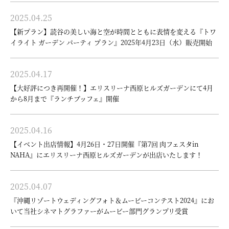
2025.04.25
【新プラン】読谷の美しい海と空が時間とともに表情を変える『トワ
イライト ガーデン パーティ プラン』2025年4月23日（水）販売開始
2025.04.17
【大好評につき再開催！】エリスリーナ西原ヒルズガーデンにて4月
から8月まで『ランチブッフェ』開催
2025.04.16
【イベント出店情報】4月26日・27日開催『第7回 肉フェスタin
NAHA』にエリスリーナ西原ヒルズガーデンが出店いたします！
2025.04.07
『沖縄リゾートウェディングフォト＆ムービーコンテスト2024』にお
いて当社シネマトグラファーがムービー部門グランプリ受賞