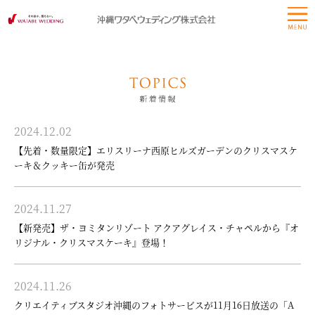
2024.12.02
【先着・数量限定】エリスリーナ西原ヒルズガーデンのクリスマスケ
ーキ＆クッキー缶が発売
2024.11.27
【新発売】ザ・ヨミタンリゾート アクアグレイス・チャペルから『オ
リジナル・クリスマスケーキ』登場！
2024.11.26
クリエイティブスタジオ沖縄のフォトサービスが11月16日放送の「A