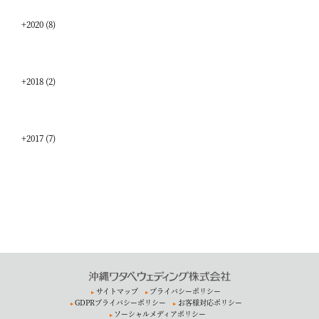
+
2020
(8)
+
2018
(2)
+
2017
(7)
サイトマップ
プライバシーポリシー
GDPRプライバシーポリシー
お客様対応ポリシー
ソーシャルメディアポリシー