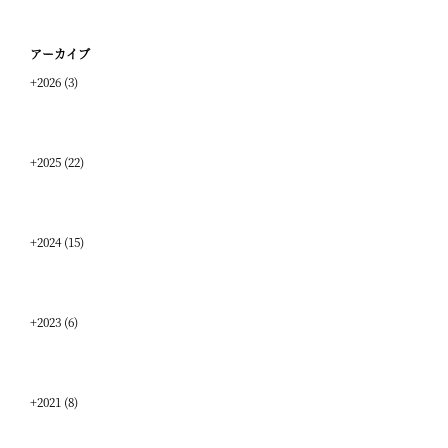
アーカイブ
+
2026
(3)
+
2025
(22)
+
2024
(15)
+
2023
(6)
+
2021
(8)