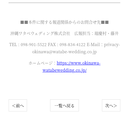
■■本件に関する報道関係からのお問合せ先■■
沖縄ワタベウェディング株式会社 広報担当：瑞慶村・藤井
TEL : 098-901-5522 FAX : 098-834-4122 E-Mail：privacy-
okinawa@watabe-wedding.co.jp
ホームページ：
https://www.okinawa-
watabewedding.co.jp/
＜前へ
一覧へ戻る
次へ＞