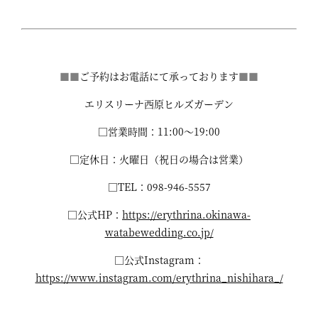
■■
ご予約はお電話にて承っております
■■
エリスリーナ西原ヒルズガーデン
□営業時間：11:00～19:00
□定休日：火曜日（祝日の場合は営業）
□TEL：098-946-5557
□公式HP：
https://erythrina.okinawa-
watabewedding.co.jp/
□公式Instagram：
https://www.instagram.com/erythrina_nishihara_/