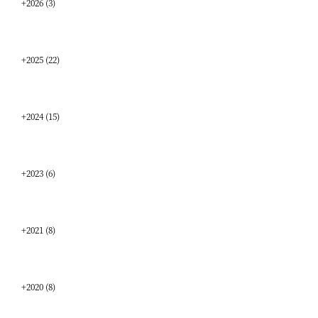
+
2026
(3)
+
2025
(22)
+
2024
(15)
+
2023
(6)
+
2021
(8)
+
2020
(8)