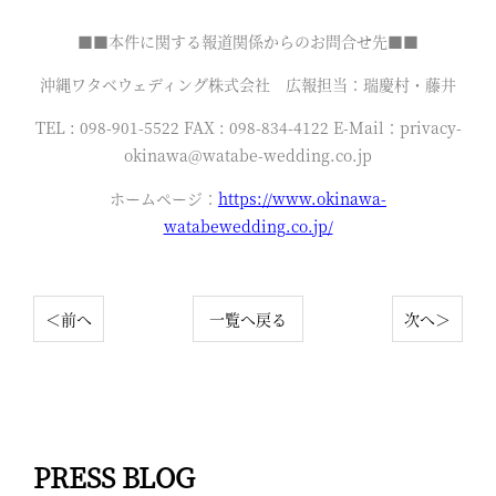
■■本件に関する報道関係からのお問合せ先■■
沖縄ワタベウェディング株式会社 広報担当：瑞慶村・藤井
TEL : 098-901-5522 FAX : 098-834-4122 E-Mail：privacy-
okinawa@watabe-wedding.co.jp
ホームページ：
https://www.okinawa-
watabewedding.co.jp/
＜前へ
一覧へ戻る
次へ＞
PRESS BLOG