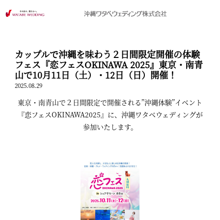
カップルで沖縄を味わう２日間限定開催の体験
フェス『恋フェスOKINAWA 2025』東京・南青
山で10月11日（土）・12日（日）開催！
2025.08.29
東京・南青山で２日間限定で開催される”沖縄体験”イベント
『恋フェスOKINAWA2025』に、沖縄ワタベウェディングが
参加いたします。