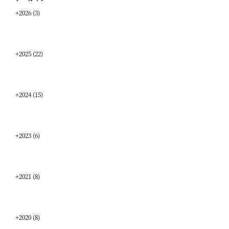
+
2026
(3)
+
2025
(22)
+
2024
(15)
+
2023
(6)
+
2021
(8)
+
2020
(8)