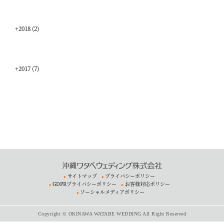
+
2018
(2)
+
2017
(7)
サイトマップ
プライバシーポリシー
GDPRプライバシーポリシー
お客様対応ポリシー
ソーシャルメディアポリシー
Copyright © OKINAWA WATABE WEDDING All Right Reserved