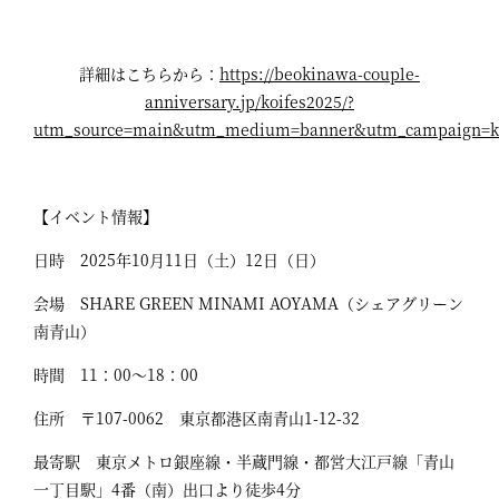
詳細はこちらから：
https://beokinawa-couple-
anniversary.jp/koifes2025/?
utm_source=main&utm_medium=banner&utm_campaign=ko
【イベント情報】
日時 2025年10月11日（土）12日（日）
会場 SHARE GREEN MINAMI AOYAMA（シェアグリーン
南青山）
時間 11：00～18：00
住所 〒107-0062 東京都港区南青山1-12-32
最寄駅 東京メトロ銀座線・半蔵門線・都営大江戸線「青山
一丁目駅」4番（南）出口より徒歩4分