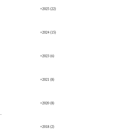
+
2025
(22)
+
2024
(15)
+
2023
(6)
+
2021
(8)
+
2020
(8)
+
2018
(2)