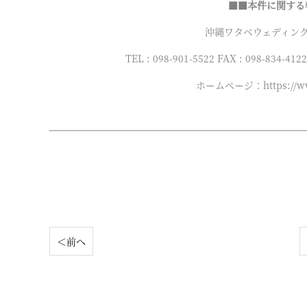
■■本件に関する
沖縄ワタベウェディン
TEL : 098-901-5522 FAX : 098-834-41
ホームページ：https://www
＜前へ