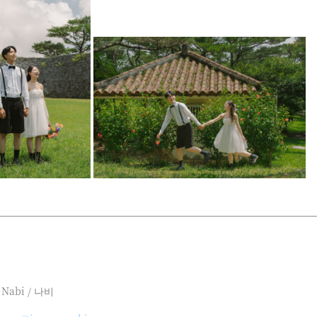
Nabi / 나비