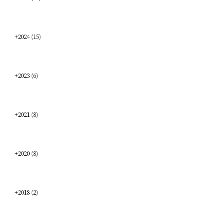
+
2024
(15)
+
2023
(6)
+
2021
(8)
+
2020
(8)
+
2018
(2)