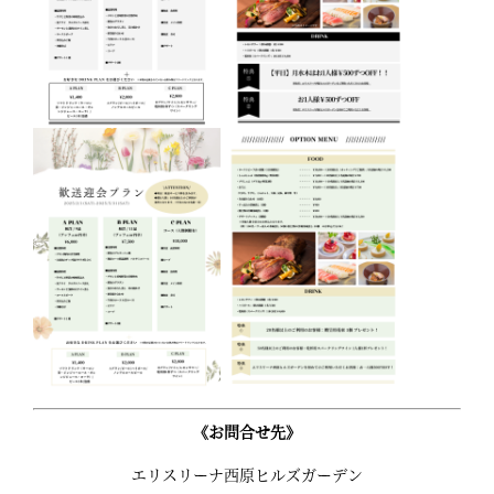
《お問合せ先》
エリスリーナ西原ヒルズガーデン