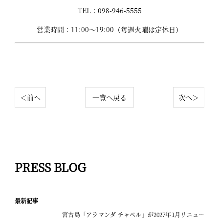
TEL：098-946-5555
営業時間：11:00～19:00（毎週火曜は定休日）
＜前へ
一覧へ戻る
次へ＞
PRESS BLOG
最新記事
宮古島「アラマンダ チャペル」が2027年1月リニュー