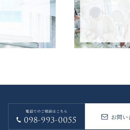
電話でのご相談はこちら
お問い
098-993-0055