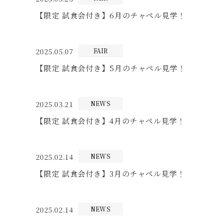
【限定 試食会付き】6月のチャペル見学！
2025.05.07
FAIR
【限定 試食会付き】5月のチャペル見学！
2025.03.21
NEWS
【限定 試食会付き】4月のチャペル見学！
2025.02.14
NEWS
【限定 試食会付き】3月のチャペル見学！
2025.02.14
NEWS