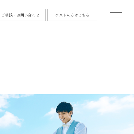
ご相談・お問い合わせ
ゲストの方はこちら