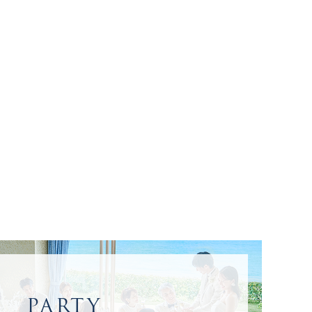
PARTY