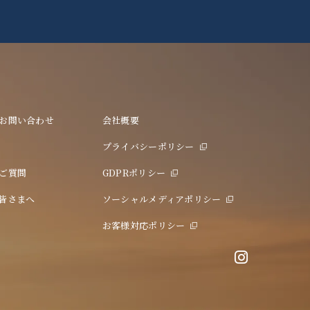
お問い合わせ
会社概要
プライバシーポリシー
ご質問
GDPRポリシー
皆さまへ
ソーシャルメディアポリシー
お客様対応ポリシー