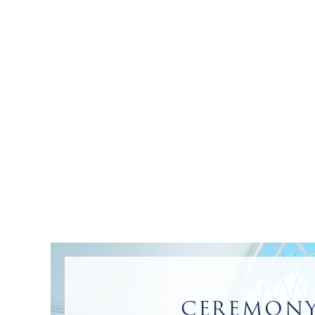
CEREMON