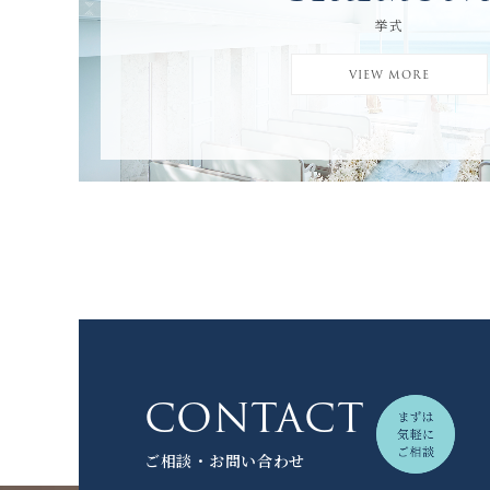
挙式
VIEW MORE
CONTACT
ご相談・お問い合わせ