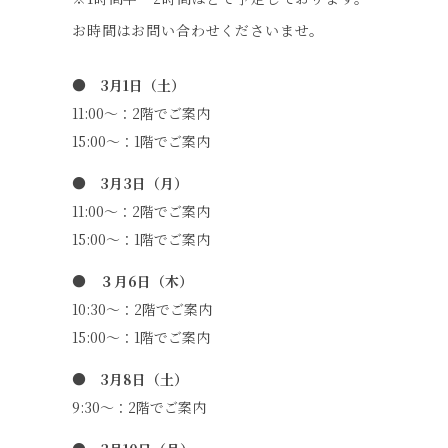
お時間はお問い合わせくださいませ。
● 3月1日（土）
11:00～：2階でご案内
15:00～：1階でご案内
● 3月3日（月）
11:00～：2階でご案内
15:00～：1階でご案内
● ３月6日（木）
10:30～：2階でご案内
15:00～：1階でご案内
● 3月8日（土）
9:30～：2階でご案内