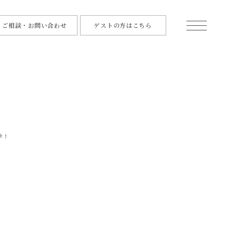
ご相談・お問い合わせ
ゲストの方はこちら
学！