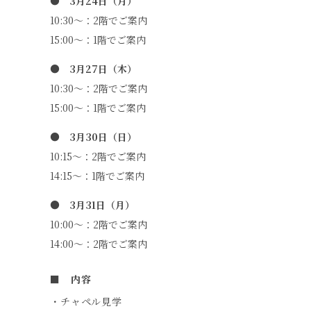
● 3月24日（月）
10:30～：2階でご案内
15:00～：1階でご案内
● 3月27日（木）
10:30～：2階でご案内
15:00～：1階でご案内
● 3月30日（日）
10:15～：2階でご案内
14:15～：1階でご案内
● 3月31日（月）
10:00～：2階でご案内
14:00～：2階でご案内
■ 内容
・チャペル見学