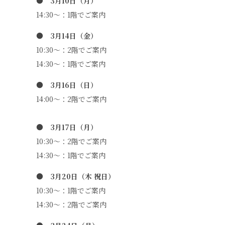
● 3月10日（月）
14:30～：1階でご案内
● 3月14日（金）
10:30～：2階でご案内
14:30～：1階でご案内
● 3月16日（日）
14:00～：2階でご案内
● 3月17日（月）
10:30～：2階でご案内
14:30～：1階でご案内
● 3月20日（木 祝日）
10:30～：1階でご案内
14:30～：2階でご案内