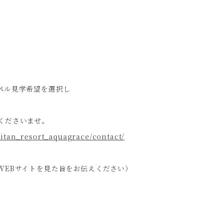
ペル見学希望を選択し
くださいませ。
itan_resort_aquagrace/contact/
WEBサイトを見た旨をお伝えください）